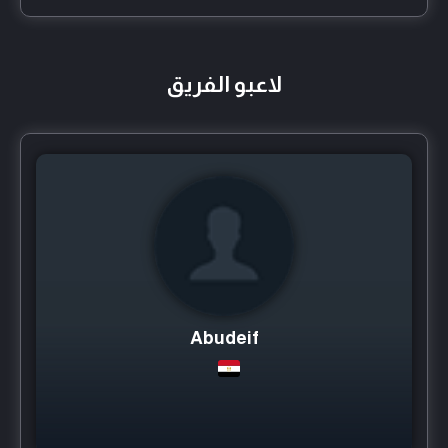
لاعبو الفريق
Abudeif