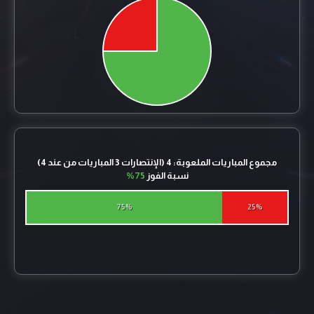
مجموع المباريات الملعوبة: 4 (الإنتصارات 3 المباريات من عند 4)
نسبة الفوز
75%
75%
25%