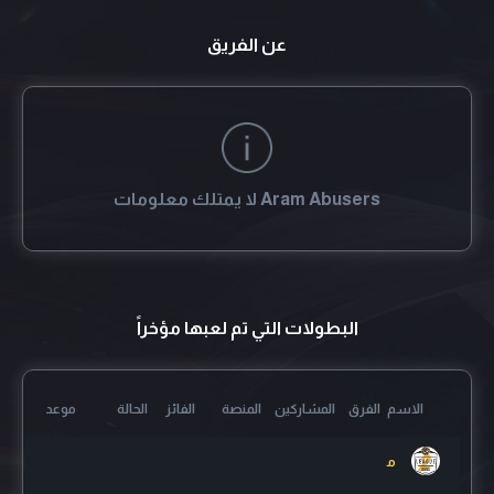
عن الفريق
Aram Abusers
لا يمتلك معلومات
البطولات التي تم لعبها مؤخراً
الاسم
الفرق
المشاركين
المنصة
الفائز
الحالة
موعد
م