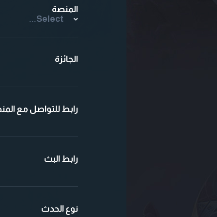
المنصة
Select...
الجائزة
رابط للتواصل مع المن
رابط البث
نوع الحدث