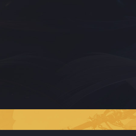
قائمة الموقع
تواصل معنا