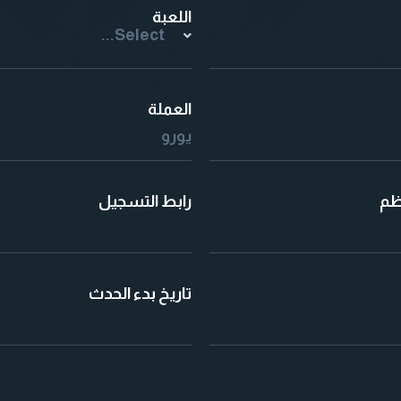
اللعبة
Select...
العملة
يورو
ظم
رابط التسجيل
تاريخ بدء الحدث