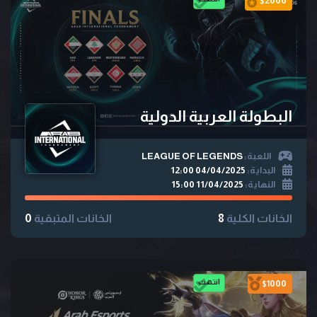
$2000
البطولة العربية الدولية
اللعبة:
LEAGUE OF LEGENDS
البداية:
04/04/2025 12:00
النهاية:
11/04/2025 15:00
الخانات الكلية
8
الخانات المتبقية
0
انتهت
$1000