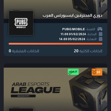
دوري المحترفين ايسبورتس العرب
اللعبة:
PUBG MOBILE
البداية:
01/02/2024 11:00
النهاية:
05/02/2024 14:00
الخانات الكلية
20
الخانات المتبقية
0
انتهت
$0