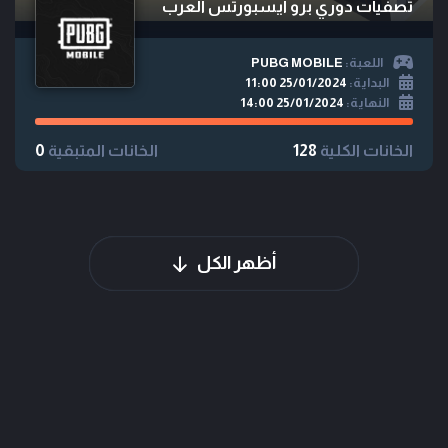
تصفيات دوري برو ايسبورتس العرب
اللعبة:
PUBG MOBILE
البداية:
25/01/2024 11:00
النهاية:
25/01/2024 14:00
الخانات الكلية
128
الخانات المتبقية
0
أظهر الكل