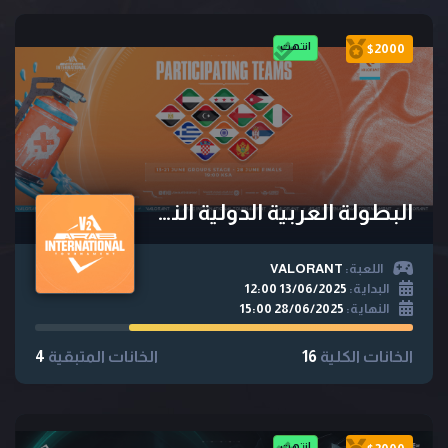
انتهت
$2000
البطولة العربية الدولية النسخة الثانية
اللعبة:
VALORANT
البداية:
13/06/2025 12:00
النهاية:
28/06/2025 15:00
الخانات الكلية
16
الخانات المتبقية
4
انتهت