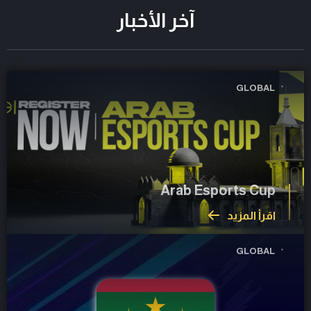
آخر الأخبار
GLOBAL
Arab Esports Cup
اقرأ المزيد
GLOBAL